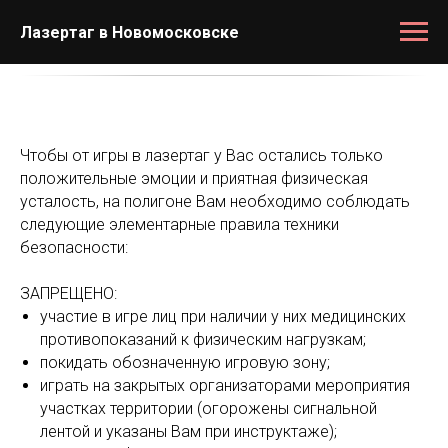
Лазертаг в Новомосковске
Чтобы от игры в лазертаг у Вас остались только
положительные эмоции и приятная физическая
усталость, на полигоне Вам необходимо соблюдать
следующие элементарные правила техники
безопасности:
ЗАПРЕЩЕНО:
участие в игре лиц при наличии у них медицинских
противопоказаний к физическим нагрузкам;
покидать обозначенную игровую зону;
играть на закрытых организаторами мероприятия
участках территории (огорожены сигнальной
лентой и указаны Вам при инструктаже);