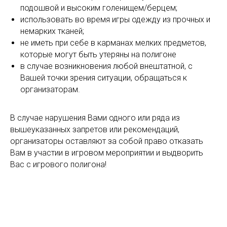
подошвой и высоким голенищем/берцем;
использовать во время игры одежду из прочных и
немарких тканей;
не иметь при себе в карманах мелких предметов,
которые могут быть утеряны на полигоне
в случае возникновения любой внештатной, с
Вашей точки зрения ситуации, обращаться к
организаторам.
В случае нарушения Вами одного или ряда из
вышеуказанных запретов или рекомендаций,
организаторы оставляют за собой право отказать
Вам в участии в игровом мероприятии и выдворить
Вас с игрового полигона!